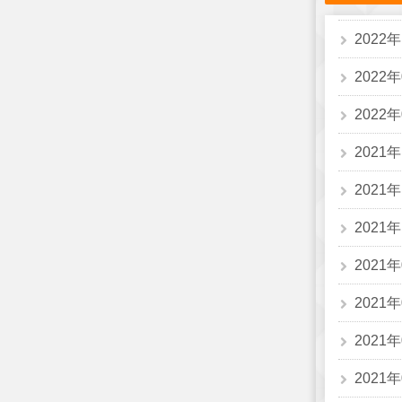
2022
2022
2022
2021
2021
2021
2021
2021
2021
2021