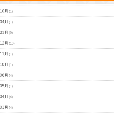
年10月
(1)
年04月
(1)
年01月
(9)
年12月
(10)
年11月
(1)
年10月
(1)
年06月
(4)
年05月
(1)
年04月
(4)
年03月
(4)