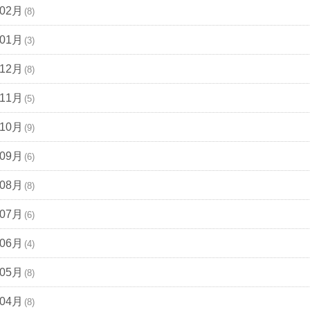
年02月
(8)
年01月
(3)
年12月
(8)
年11月
(5)
年10月
(9)
年09月
(6)
年08月
(8)
年07月
(6)
年06月
(4)
年05月
(8)
年04月
(8)