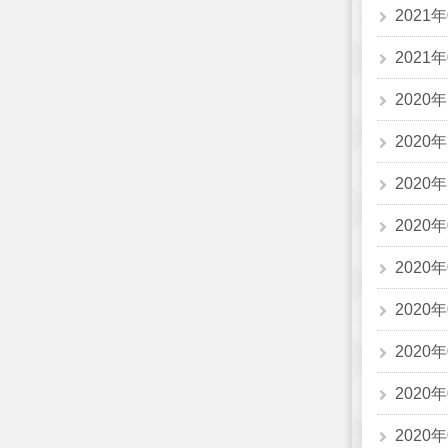
2021
2021
2020
2020
2020
2020
2020
2020
2020
2020
2020