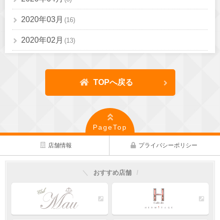
2020年03月
(16)
2020年02月
(13)
TOPへ戻る
PageTop
店舗情報
プライバシーポリシー
おすすめ店舗