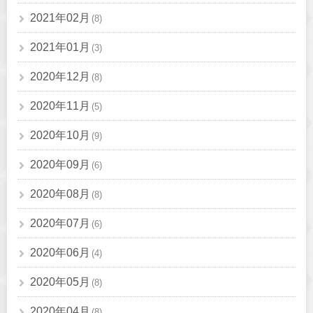
2021年02月
(8)
2021年01月
(3)
2020年12月
(8)
2020年11月
(5)
2020年10月
(9)
2020年09月
(6)
2020年08月
(8)
2020年07月
(6)
2020年06月
(4)
2020年05月
(8)
2020年04月
(8)