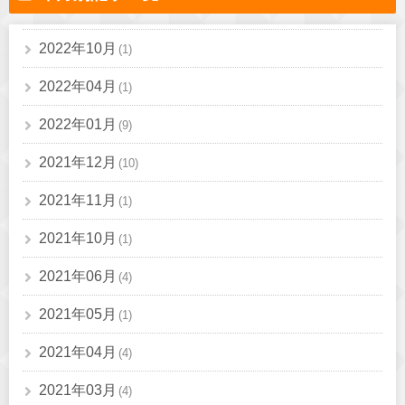
2022年10月
(1)
2022年04月
(1)
2022年01月
(9)
2021年12月
(10)
2021年11月
(1)
2021年10月
(1)
2021年06月
(4)
2021年05月
(1)
2021年04月
(4)
2021年03月
(4)