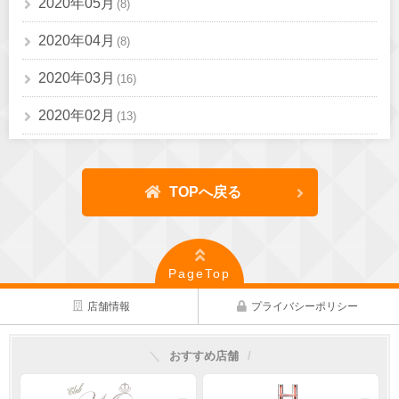
2020年05月
(8)
2020年04月
(8)
2020年03月
(16)
2020年02月
(13)
TOPへ戻る
PageTop
店舗情報
プライバシーポリシー
おすすめ店舗