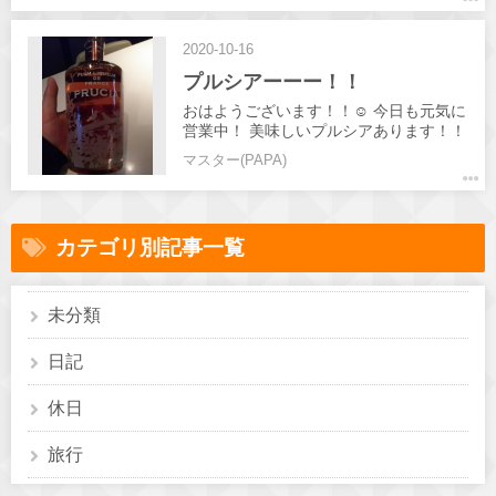
2020-10-16
プルシアーーー！！
おはようございます！！☺️ 今日も元気に
営業中！ 美味しいプルシアあります！！
✨✨ 皆さんのお越しお待ちしてます✨✨
マスター(PAPA)
カテゴリ別記事一覧
未分類
日記
休日
旅行