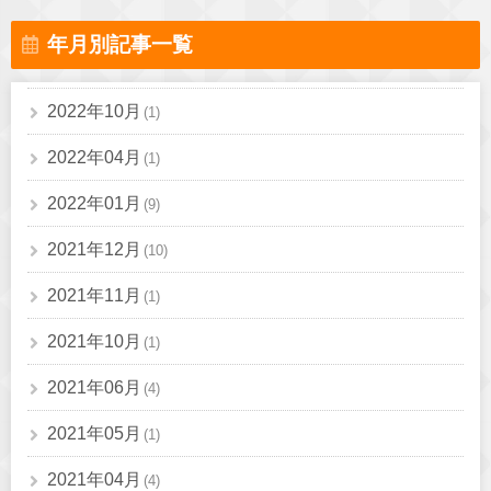
年月別記事一覧
2022年10月
(1)
2022年04月
(1)
2022年01月
(9)
2021年12月
(10)
2021年11月
(1)
2021年10月
(1)
2021年06月
(4)
2021年05月
(1)
2021年04月
(4)