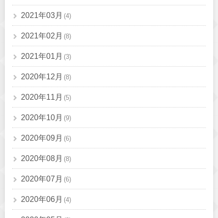
2021年03月
(4)
2021年02月
(8)
2021年01月
(3)
2020年12月
(8)
2020年11月
(5)
2020年10月
(9)
2020年09月
(6)
2020年08月
(8)
2020年07月
(6)
2020年06月
(4)