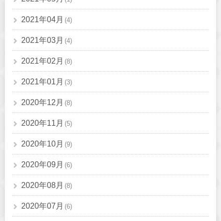
2021年04月
(4)
2021年03月
(4)
2021年02月
(8)
2021年01月
(3)
2020年12月
(8)
2020年11月
(5)
2020年10月
(9)
2020年09月
(6)
2020年08月
(8)
2020年07月
(6)