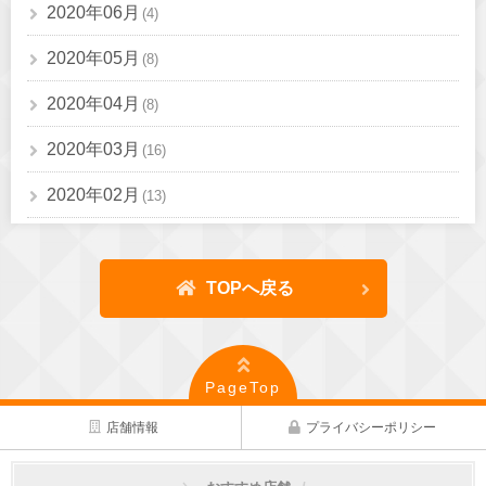
2020年06月
(4)
2020年05月
(8)
2020年04月
(8)
2020年03月
(16)
2020年02月
(13)
TOPへ戻る
PageTop
店舗情報
プライバシーポリシー